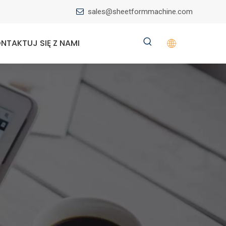
sales@sheetformmachine.com

NTAKTUJ SIĘ Z NAMI